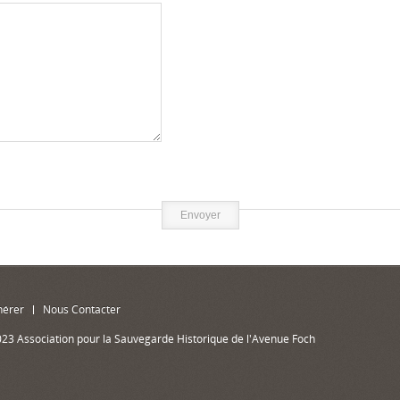
Envoyer
hérer
Nous Contacter
023 Association pour la Sauvegarde Historique de l'Avenue Foch