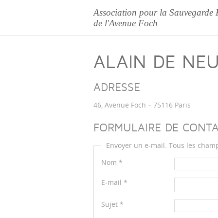
Association pour la Sauvegarde 
de l'Avenue Foch
ALAIN DE NEU
ADRESSE
46, Avenue Foch – 75116 Paris
FORMULAIRE DE CONT
Envoyer un e-mail. Tous les champ
Nom
*
E-mail
*
Sujet
*